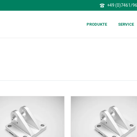
+49 (0)7461/9
PRODUKTE
SERVICE