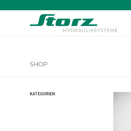
↑
SHOP
KATEGORIEN