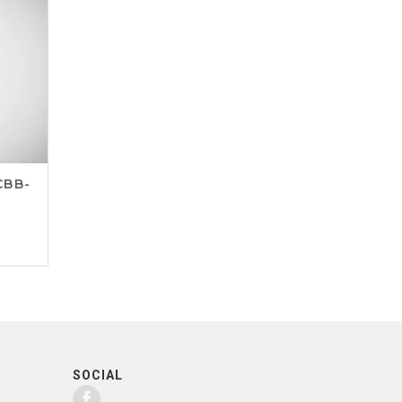
CBB-
SOCIAL