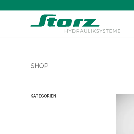
↑
SHOP
KATEGORIEN