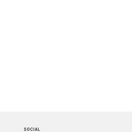
SOCIAL