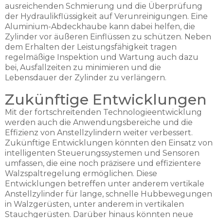
ausreichenden Schmierung und die Überprüfung
der Hydraulikflüssigkeit auf Verunreinigungen. Eine
Aluminium-Abdeckhaube kann dabei helfen, die
Zylinder vor äußeren Einflüssen zu schützen. Neben
dem Erhalten der Leistungsfähigkeit tragen
regelmäßige Inspektion und Wartung auch dazu
bei, Ausfallzeiten zu minimieren und die
Lebensdauer der Zylinder zu verlängern.
Zukünftige Entwicklungen
Mit der fortschreitenden Technologieentwicklung
werden auch die Anwendungsbereiche und die
Effizienz von Anstellzylindern weiter verbessert.
Zukünftige Entwicklungen könnten den Einsatz von
intelligenten Steuerungssystemen und Sensoren
umfassen, die eine noch präzisere und effizientere
Walzspaltregelung ermöglichen. Diese
Entwicklungen betreffen unter anderem vertikale
Anstellzylinder für lange, schnelle Hubbewegungen
in Walzgerüsten, unter anderem in vertikalen
Stauchgerüsten. Darüber hinaus könnten neue