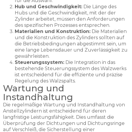
für die Auswahl.
Hub und Geschwindigkeit:
Die Länge des
Hubs und die Geschwindigkeit, mit der der
Zylinder arbeitet, müssen den Anforderungen
des spezifischen Prozesses entsprechen.
Materialien und Konstruktion:
Die Materialien
und die Konstruktion des Zylinders sollten auf
die Betriebsbedingungen abgestimmt sein, um
eine lange Lebensdauer und Zuverlässigkeit zu
gewährleisten.
Steuerungssystem:
Die Integration in das
bestehende Steuerungssystem des Walzwerks
ist entscheidend für die effiziente und präzise
Regelung des Walzspalts.
Wartung und
Instandhaltung
Die regelmäßige Wartung und Instandhaltung von
Anstellzylindern ist entscheidend für deren
langfristige Leistungsfähigkeit. Dies umfasst die
Überprüfung der Dichtungen und Dichtungsringe
auf Verschleiß, die Sicherstellung einer