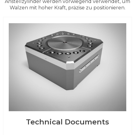
Anstellzylinder werden vorwiegend verwendet, um
Walzen mit hoher Kraft, präzise zu positionieren.
Technical Documents