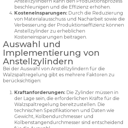
Anstellzylindern kann den Produktionsprozess
beschleunigen und die Effizienz erhöhen.
Kosteneinsparungen:
Durch die Reduzierung
von Materialausschuss und Nacharbeit sowie die
Verbesserung der Produktionseffizienz können
Anstellzylinder zu erheblichen
Kosteneinsparungen beitragen.
Auswahl und
Implementierung von
Anstellzylindern
Bei der Auswahl von Anstellzylindern für die
Walzspaltregelung gibt es mehrere Faktoren zu
berücksichtigen:
Kraftanforderungen:
Die Zylinder müssen in
der Lage sein, die erforderlichen Kräfte für die
Walzspaltregelung bereitzustellen. Die
technischen Spezifikationen und Daten wie
Gewicht, Kolbendurchmesser und
Kolbenstangendurchmesser sind entscheidend