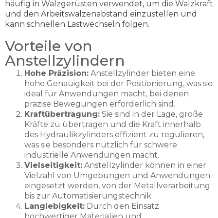
häufig in Walzgerüsten verwendet, um die Walzkraft
und den Arbeitswalzenabstand einzustellen und
kann schnellen Lastwechseln folgen.
Vorteile von
Anstellzylindern
Hohe Präzision:
Anstellzylinder bieten eine
hohe Genauigkeit bei der Positionierung, was sie
ideal für Anwendungen macht, bei denen
präzise Bewegungen erforderlich sind.
Kraftübertragung:
Sie sind in der Lage, große
Kräfte zu übertragen und die Kraft innerhalb
des Hydraulikzylinders effizient zu regulieren,
was sie besonders nützlich für schwere
industrielle Anwendungen macht.
Vielseitigkeit:
Anstellzylinder können in einer
Vielzahl von Umgebungen und Anwendungen
eingesetzt werden, von der Metallverarbeitung
bis zur Automatisierungstechnik.
Langlebigkeit:
Durch den Einsatz
hochwertiger Materialien und