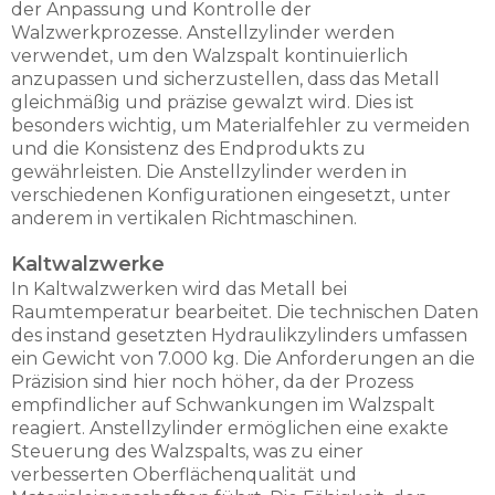
der Anpassung und Kontrolle der
Walzwerkprozesse. Anstellzylinder werden
verwendet, um den Walzspalt kontinuierlich
anzupassen und sicherzustellen, dass das Metall
gleichmäßig und präzise gewalzt wird. Dies ist
besonders wichtig, um Materialfehler zu vermeiden
und die Konsistenz des Endprodukts zu
gewährleisten. Die Anstellzylinder werden in
verschiedenen Konfigurationen eingesetzt, unter
anderem in vertikalen Richtmaschinen.
Kaltwalzwerke
In Kaltwalzwerken wird das Metall bei
Raumtemperatur bearbeitet. Die technischen Daten
des instand gesetzten Hydraulikzylinders umfassen
ein Gewicht von 7.000 kg. Die Anforderungen an die
Präzision sind hier noch höher, da der Prozess
empfindlicher auf Schwankungen im Walzspalt
reagiert. Anstellzylinder ermöglichen eine exakte
Steuerung des Walzspalts, was zu einer
verbesserten Oberflächenqualität und