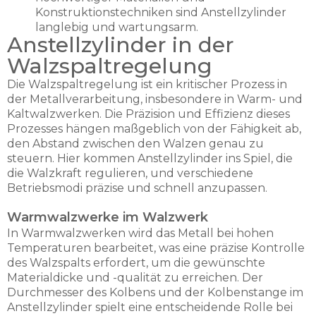
Konstruktionstechniken sind Anstellzylinder
langlebig und wartungsarm.
Anstellzylinder in der
Walzspaltregelung
Die Walzspaltregelung ist ein kritischer Prozess in
der Metallverarbeitung, insbesondere in Warm- und
Kaltwalzwerken. Die Präzision und Effizienz dieses
Prozesses hängen maßgeblich von der Fähigkeit ab,
den Abstand zwischen den Walzen genau zu
steuern. Hier kommen Anstellzylinder ins Spiel, die
die Walzkraft regulieren, und verschiedene
Betriebsmodi präzise und schnell anzupassen.
Warmwalzwerke im Walzwerk
In Warmwalzwerken wird das Metall bei hohen
Temperaturen bearbeitet, was eine präzise Kontrolle
des Walzspalts erfordert, um die gewünschte
Materialdicke und -qualität zu erreichen. Der
Durchmesser des Kolbens und der Kolbenstange im
Anstellzylinder spielt eine entscheidende Rolle bei