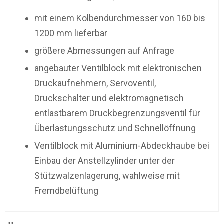
mit einem Kolbendurchmesser von 160 bis
1200 mm lieferbar
größere Abmessungen auf Anfrage
angebauter Ventilblock mit elektronischen
Druckaufnehmern, Servoventil,
Druckschalter und elektromagnetisch
entlastbarem Druckbegrenzungsventil für
Überlastungsschutz und Schnellöffnung
Ventilblock mit Aluminium-Abdeckhaube bei
Einbau der Anstellzylinder unter der
Stützwalzenlagerung, wahlweise mit
Fremdbelüftung