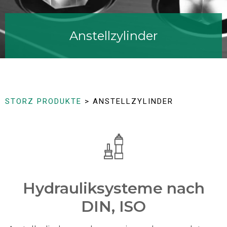
Anstellzylinder
STORZ PRODUKTE
> ANSTELLZYLINDER
Hydrauliksysteme nach
DIN, ISO