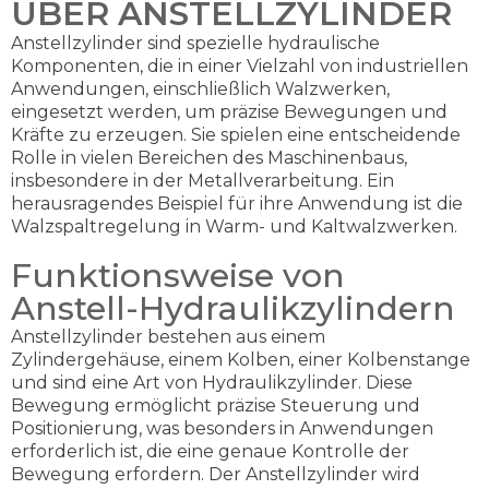
ÜBER ANSTELLZYLINDER
Anstellzylinder sind spezielle hydraulische
Komponenten, die in einer Vielzahl von industriellen
Anwendungen, einschließlich Walzwerken,
eingesetzt werden, um präzise Bewegungen und
Kräfte zu erzeugen. Sie spielen eine entscheidende
Rolle in vielen Bereichen des Maschinenbaus,
insbesondere in der Metallverarbeitung. Ein
herausragendes Beispiel für ihre Anwendung ist die
Walzspaltregelung in Warm- und Kaltwalzwerken.
Funktionsweise von
Anstell-Hydraulikzylindern
Anstellzylinder bestehen aus einem
Zylindergehäuse, einem Kolben, einer Kolbenstange
und sind eine Art von Hydraulikzylinder. Diese
Bewegung ermöglicht präzise Steuerung und
Positionierung, was besonders in Anwendungen
erforderlich ist, die eine genaue Kontrolle der
Bewegung erfordern. Der Anstellzylinder wird