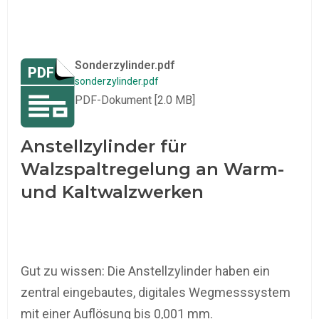
Sonderzylinder.pdf
sonderzylinder.pdf
PDF-Dokument [2.0 MB]
Anstellzylinder für
Walzspaltregelung an Warm-
und Kaltwalzwerken
Gut zu wissen: Die Anstellzylinder haben ein
zentral eingebautes, digitales Wegmesssystem
mit einer Auflösung bis 0,001 mm.