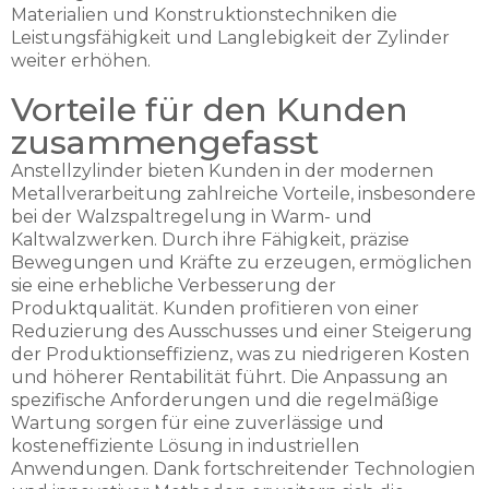
Materialien und Konstruktionstechniken die
Leistungsfähigkeit und Langlebigkeit der Zylinder
weiter erhöhen.
Vorteile für den Kunden
zusammengefasst
Anstellzylinder bieten Kunden in der modernen
Metallverarbeitung zahlreiche Vorteile, insbesondere
bei der Walzspaltregelung in Warm- und
Kaltwalzwerken. Durch ihre Fähigkeit, präzise
Bewegungen und Kräfte zu erzeugen, ermöglichen
sie eine erhebliche Verbesserung der
Produktqualität. Kunden profitieren von einer
Reduzierung des Ausschusses und einer Steigerung
der Produktionseffizienz, was zu niedrigeren Kosten
und höherer Rentabilität führt. Die Anpassung an
spezifische Anforderungen und die regelmäßige
Wartung sorgen für eine zuverlässige und
kosteneffiziente Lösung in industriellen
Anwendungen. Dank fortschreitender Technologien