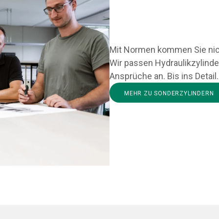
Mit Normen kommen Sie nic
Wir passen Hydraulikzylinde
Ansprüche an. Bis ins Detail.
MEHR ZU SONDERZYLINDERN