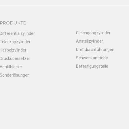
PRODUKTE
Gleichgangzylinder
Differentialzylinder
Anstellzylinder
Teleskopzylinder
Drehdurchführungen
Haspelzylinder
Schwenkantriebe
Druckübersetzer
Befestigungsteile
Ventilblöcke
Sonderlösungen