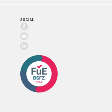
SOCIAL