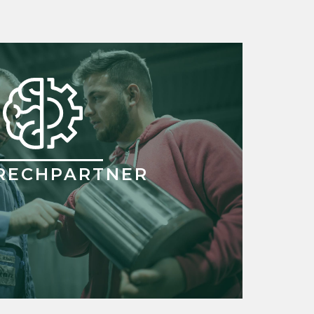
RECHPARTNER