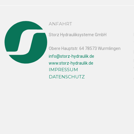
ANFAHRT
Storz Hydrauliksysteme GmbH
Obere Hauptstr. 64 78573 Wurmlingen
info@storz-hydraulik.de
www.storz-hydraulik.de
IMPRESSUM
DATENSCHUTZ