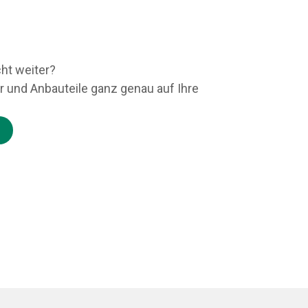
ht weiter?
r und Anbauteile ganz genau auf Ihre