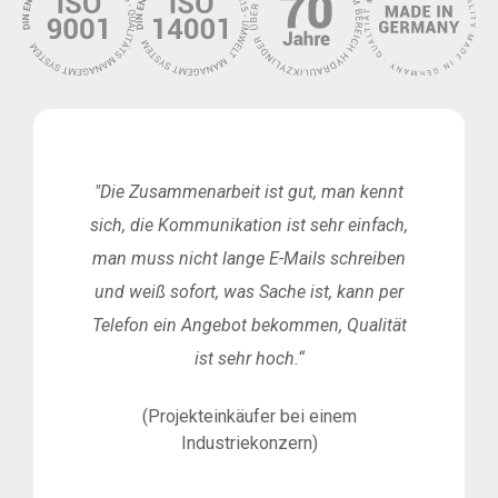
"Die Zusammenarbeit ist gut, man kennt
sich, die Kommunikation ist sehr einfach,
man muss nicht lange E-Mails schreiben
und weiß sofort, was Sache ist, kann per
Telefon ein Angebot bekommen, Qualität
ist sehr hoch.“
(Projekteinkäufer bei einem
Industriekonzern)