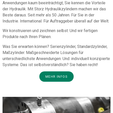
Anwendungen kaum beeinträchtigt, Sie kennen die Vorteile
der Hydraulik. Mit Storz Hydraulikzylindern machen wir das
Beste daraus. Seit mehr als 50 Jahren. Für Sie in der
Industrie. International. Für Auftraggeber überall auf der Welt.
Wir konstruieren und zeichnen selbst. Und wir fertigen
Produkte nach Ihren Plänen.
Was Sie erwarten können? Serienzylinder, Standardzylinder,
Maßzylinder. Maßgeschneiderte Lösungen für
unterschiedlichste Anwendungen. Und: individuell konzipierte
Systeme. Das ist selbstverständlich? Sie haben recht!
MEHR INFOS