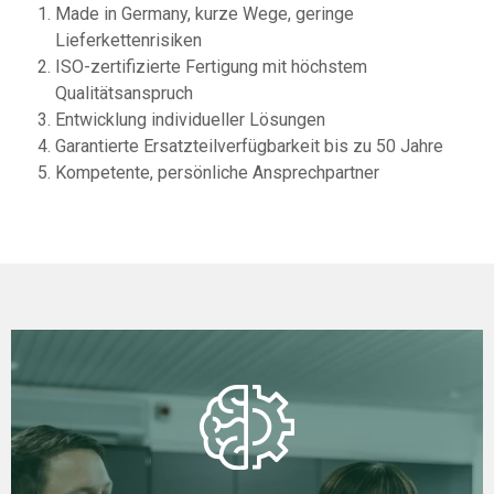
Made in Germany, kurze Wege, geringe
Lieferkettenrisiken
ISO-zertifizierte Fertigung mit höchstem
Qualitätsanspruch
Entwicklung individueller Lösungen
Garantierte Ersatzteilverfügbarkeit bis zu 50 Jahre
Kompetente, persönliche Ansprechpartner