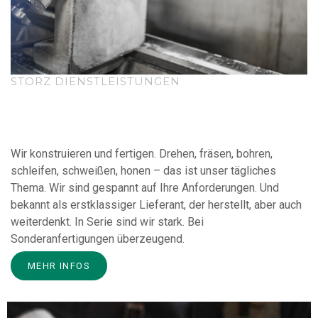
STORZ DIENSTLEISTUNGEN
Wir konstruieren und fertigen. Drehen, fräsen, bohren,
schleifen, schweißen, honen – das ist unser tägliches
Thema. Wir sind gespannt auf Ihre Anforderungen. Und
bekannt als erstklassiger Lieferant, der herstellt, aber auch
weiterdenkt. In Serie sind wir stark. Bei
Sonderanfertigungen überzeugend.
MEHR INFOS