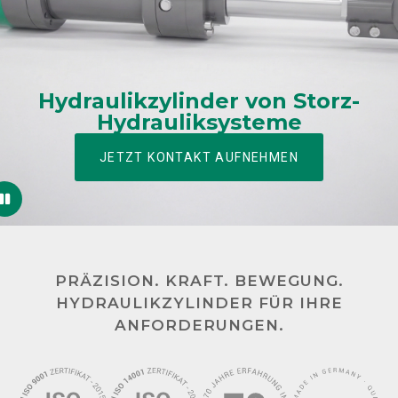
Hydraulikzylinder von Storz-
Hydrauliksysteme
JETZT KONTAKT AUFNEHMEN
PRÄZISION. KRAFT. BEWEGUNG.
HYDRAULIKZYLINDER FÜR IHRE
ANFORDERUNGEN.