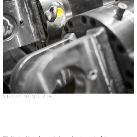
STORZ PRODUKTE