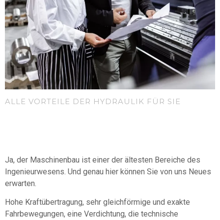
ALLE VORTEILE DER HYDRAULIK FÜR SIE
Ja, der Maschinenbau ist einer der ältesten Bereiche des
Ingenieurwesens. Und genau hier können Sie von uns Neues
erwarten.
Hohe Kraftübertragung, sehr gleichförmige und exakte
Fahrbewegungen, eine Verdichtung, die technische