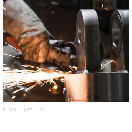
STORZ QUALITÄT