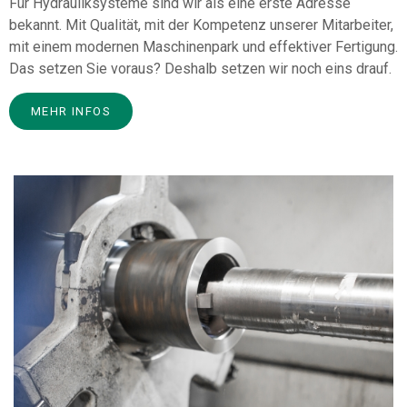
Für Hydrauliksysteme sind wir als eine erste Adresse
bekannt. Mit Qualität, mit der Kompetenz unserer Mitarbeiter,
mit einem modernen Maschinenpark und effektiver Fertigung.
Das setzen Sie voraus? Deshalb setzen wir noch eins drauf.
MEHR INFOS