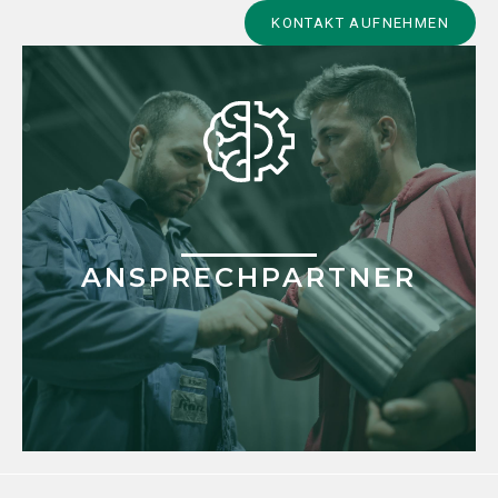
Alternative:
KONTAKT AUFNEHMEN
ANSPRECHPARTNER