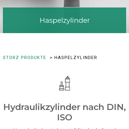
Haspelzylinder
STORZ PRODUKTE
> HASPELZYLINDER
Hydraulikzylinder nach DIN,
ISO