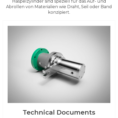
Haspelzylinder sind speziell für das Auf- und
Abrollen von Materialien wie Draht, Seil oder Band
konzipiert.
Technical Documents