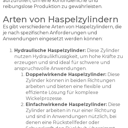
aufzurollen, um eine kontinuierliche und
reibungslose Produktion zu gewährleisten.
Arten von Haspelzylindern
Es gibt verschiedene Arten von Haspelzylindern, die
je nach spezifischen Anforderungen und
Anwendungen eingesetzt werden können:
Hydraulische Haspelzylinder:
Diese Zylinder
nutzen Hydraulikflüssigkeit, um hohe Kräfte zu
erzeugen und sind ideal für schwere und
anspruchsvolle Anwendungen.
Doppelwirkende Haspelzylinder:
Diese
Zylinder können in beiden Richtungen
arbeiten und bieten eine flexible und
effiziente Lösung für komplexe
Wickelprozesse.
Einfachwirkende Haspelzylinder:
Diese
Zylinder arbeiten in nur einer Richtung
und sind in Anwendungen nützlich, bei
denen eine Rückstellfeder oder