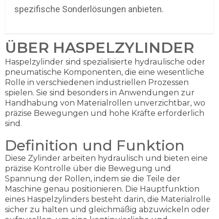
spezifische Sonderlösungen anbieten.
ÜBER HASPELZYLINDER
Haspelzylinder sind spezialisierte hydraulische oder
pneumatische Komponenten, die eine wesentliche
Rolle in verschiedenen industriellen Prozessen
spielen. Sie sind besonders in Anwendungen zur
Handhabung von Materialrollen unverzichtbar, wo
präzise Bewegungen und hohe Kräfte erforderlich
sind.
Definition und Funktion
Diese Zylinder arbeiten hydraulisch und bieten eine
präzise Kontrolle über die Bewegung und
Spannung der Rollen, indem sie die Teile der
Maschine genau positionieren. Die Hauptfunktion
eines Haspelzylinders besteht darin, die Materialrolle
sicher zu halten und gleichmäßig abzuwickeln oder