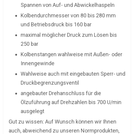
Spannen von Auf- und Abwickelhaspeln
Kolbendurchmesser von 80 bis 280 mm
und Betriebsdruck bis 160 bar
maximal möglicher Druck zum Lösen bis
250 bar
Kolbenstangen wahlweise mit Außen- oder
Innengewinde
Wahlweise auch mit eingebauten Sperr- und
Druckbegrenzungsventil
angebauter Drehanschluss für die
Ölzuführung auf Drehzahlen bis 700 U/min
ausgelegt
Gut zu wissen: Auf Wunsch können wir Ihnen
auch, abweichend zu unseren Normprodukten,