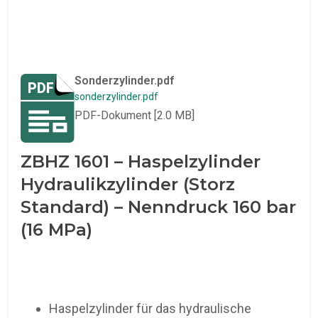
Sonderzylinder.pdf
sonderzylinder.pdf
PDF-Dokument [2.0 MB]
ZBHZ 1601 – Haspelzylinder
Hydraulikzylinder (Storz
Standard) – Nenndruck 160 bar
(16 MPa)
Haspelzylinder für das hydraulische