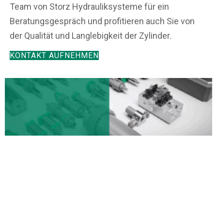
Team von Storz Hydrauliksysteme für ein
Beratungsgespräch und profitieren auch Sie von
der Qualität und Langlebigkeit der Zylinder.
KONTAKT AUFNEHMEN