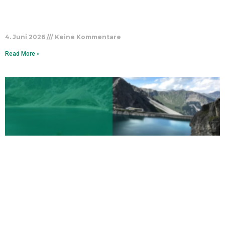
4. Juni 2026
Keine Kommentare
Read More »