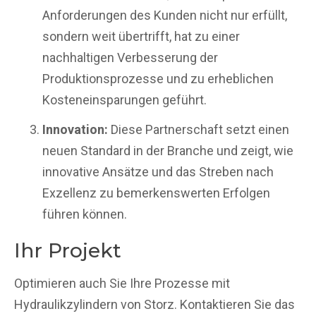
Anforderungen des Kunden nicht nur erfüllt,
sondern weit übertrifft, hat zu einer
nachhaltigen Verbesserung der
Produktionsprozesse und zu erheblichen
Kosteneinsparungen geführt.
Innovation:
Diese Partnerschaft setzt einen
neuen Standard in der Branche und zeigt, wie
innovative Ansätze und das Streben nach
Exzellenz zu bemerkenswerten Erfolgen
führen können.
Ihr Projekt
Optimieren auch Sie Ihre Prozesse mit
Hydraulikzylindern von Storz. Kontaktieren Sie das