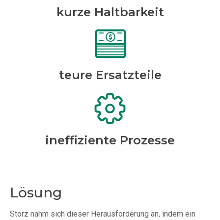
kurze Haltbarkeit
teure Ersatzteile
ineffiziente
Prozesse
Lösung
Storz nahm sich dieser Herausforderung an, indem ein