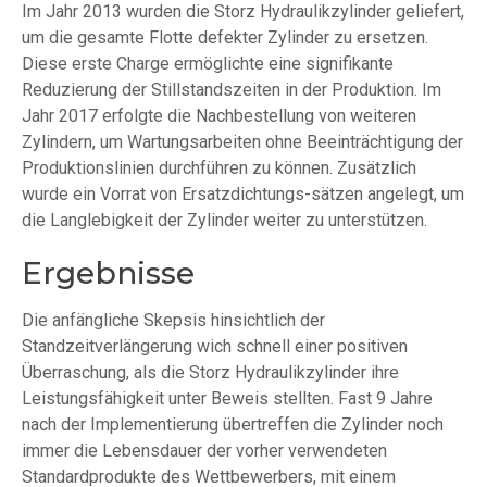
Im Jahr 2013 wurden die Storz Hydraulikzylinder geliefert,
um die gesamte Flotte defekter Zylinder zu ersetzen.
Diese erste Charge ermöglichte eine signifikante
Reduzierung der Stillstandszeiten in der Produktion. Im
Jahr 2017 erfolgte die Nachbestellung von weiteren
Zylindern, um Wartungsarbeiten ohne Beeinträchtigung der
Produktionslinien durchführen zu können. Zusätzlich
wurde ein Vorrat von Ersatzdichtungs-sätzen angelegt, um
die Langlebigkeit der Zylinder weiter zu unterstützen.
Ergebnisse
Die anfängliche Skepsis hinsichtlich der
Standzeitverlängerung wich schnell einer positiven
Überraschung, als die Storz Hydraulikzylinder ihre
Leistungsfähigkeit unter Beweis stellten. Fast 9 Jahre
nach der Implementierung übertreffen die Zylinder noch
immer die Lebensdauer der vorher verwendeten
Standardprodukte des Wettbewerbers, mit einem