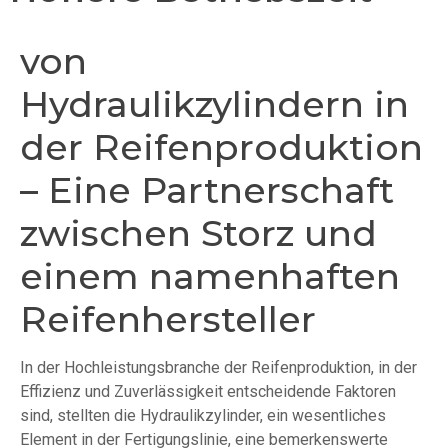
von
Hydraulikzylindern in
der Reifenproduktion
– Eine Partnerschaft
zwischen Storz und
einem namenhaften
Reifenhersteller
In der Hochleistungsbranche der Reifenproduktion, in der
Effizienz und Zuverlässigkeit entscheidende Faktoren
sind, stellten die Hydraulikzylinder, ein wesentliches
Element in der Fertigungslinie, eine bemerkenswerte