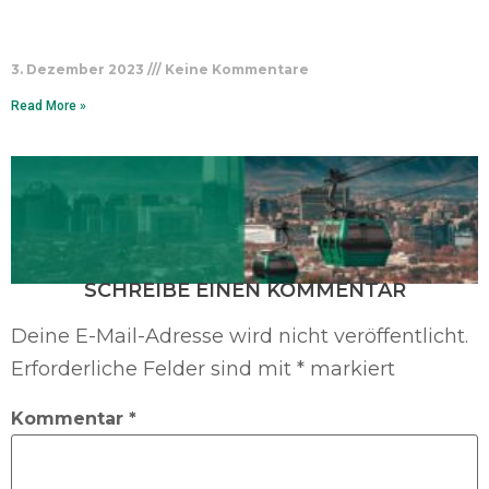
3. Dezember 2023
Keine Kommentare
Read More »
SCHREIBE EINEN KOMMENTAR
Deine E-Mail-Adresse wird nicht veröffentlicht.
Erforderliche Felder sind mit
*
markiert
Kommentar
*