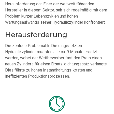
Herausforderung dar. Einer der weltweit führenden
Hersteller in diesem Sektor, sah sich regelmäßig mit dem
Problem kurzer Lebenszyklen und hohen
Wartungsaufwands seiner Hydraulikzylinder konfrontiert.
Herausforderung
Die zentrale Problematik: Die eingesetzten
Hydraulikzylinder mussten alle ca. 9 Monate ersetzt
werden, wobei der Wettbewerber fast den Preis eines
neuen Zylinders für einen Ersatz-dichtungssatz verlangte.
Dies führte zu hohen Instandhaltungs-kosten und
ineffizienten Produktionsprozessen.