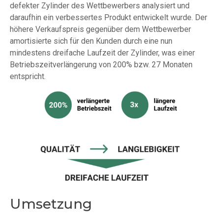
defekter Zylinder des Wettbewerbers analysiert und
daraufhin ein verbessertes Produkt entwickelt wurde. Der
höhere Verkaufspreis gegenüber dem Wettbewerber
amortisierte sich für den Kunden durch eine nun
mindestens dreifache Laufzeit der Zylinder, was einer
Betriebszeitverlängerung von 200% bzw. 27 Monaten
entspricht.
Umsetzung