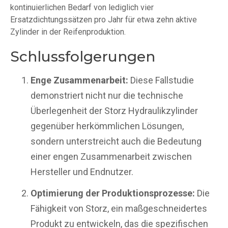
kontinuierlichen Bedarf von lediglich vier
Ersatzdichtungssätzen pro Jahr für etwa zehn aktive
Zylinder in der Reifenproduktion.
Schlussfolgerungen
Enge Zusammenarbeit:
Diese Fallstudie
demonstriert nicht nur die technische
Überlegenheit der Storz Hydraulikzylinder
gegenüber herkömmlichen Lösungen,
sondern unterstreicht auch die Bedeutung
einer engen Zusammenarbeit zwischen
Hersteller und Endnutzer.
Optimierung der Produktionsprozesse:
Die
Fähigkeit von Storz, ein maßgeschneidertes
Produkt zu entwickeln, das die spezifischen