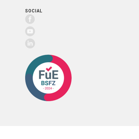
SOCIAL