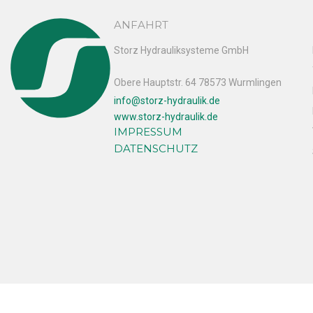
ANFAHRT
Storz Hydrauliksysteme GmbH
Obere Hauptstr. 64 78573 Wurmlingen
info@storz-hydraulik.de
www.storz-hydraulik.de
IMPRESSUM
DATENSCHUTZ