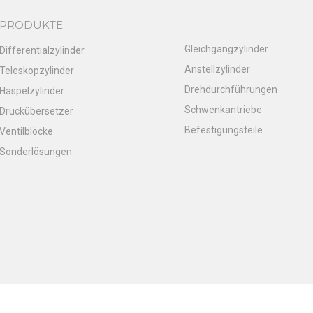
PRODUKTE
Gleichgangzylinder
Differentialzylinder
Anstellzylinder
Teleskopzylinder
Drehdurchführungen
Haspelzylinder
Schwenkantriebe
Druckübersetzer
Befestigungsteile
Ventilblöcke
Sonderlösungen