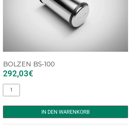
BOLZEN BS-100
292,03
€
Alternative:
IN DEN WARENKORB