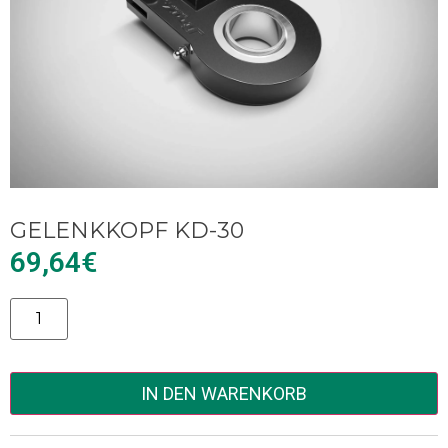
GELENKKOPF KD-30
69,64
€
Alternative:
IN DEN WARENKORB