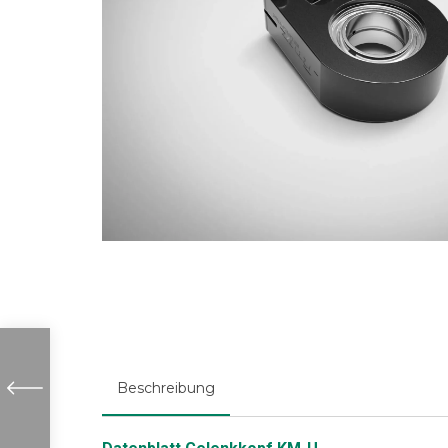
Beschreibung