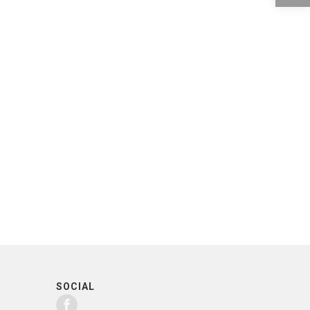
SOCIAL