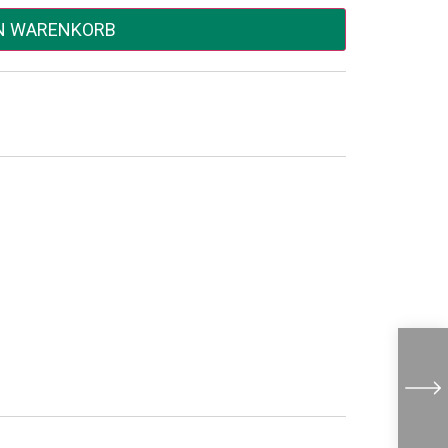
EN WARENKORB