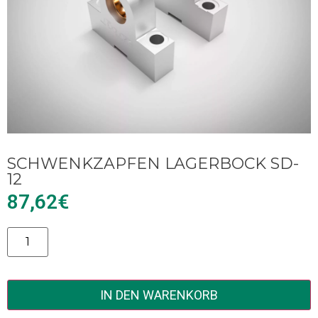
SCHWENKZAPFEN LAGERBOCK SD-
12
87,62
€
Alternative:
IN DEN WARENKORB