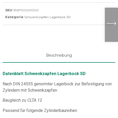
SKU
3967100201000
Kategorie
Schwenkzapfen Lagerbock SD
Beschreibung
Datenblatt Schwenkzapfen Lagerbock SD
Nach DIN 24555 genormter Lagerbock zur Befestigung von
Zylindern mit Schwenkzapfen
Baugleich zu CLTA 12
Passend für folgende Zylinderbaureihen: