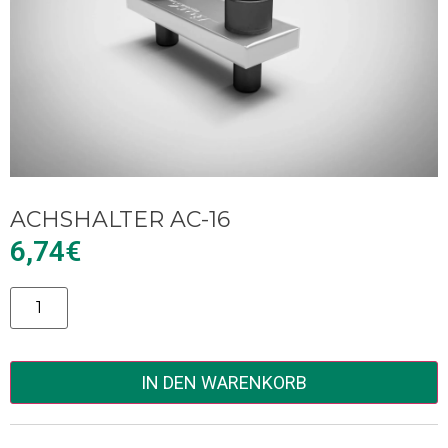
ACHSHALTER AC-16
6,74
€
Alternative:
IN DEN WARENKORB