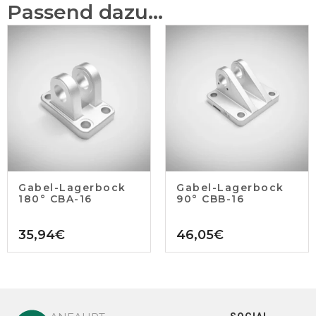
Passend dazu...
Gabel-Lagerbock
Gabel-Lagerbock
180° CBA-16
90° CBB-16
35,94
€
46,05
€