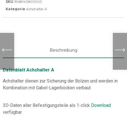
SKU
3968140801000
Kategorie
Achshalter A
Beschreibung
Datenblatt Achshalter A
Achshalter dienen zur Sicherung der Bolzen und werden in
Kombination mit Gabel-Lagerböcken verbaut
3D-Daten aller Befestigungsteile als 1-click
Download
verfügbar.