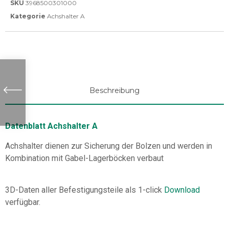
SKU
3968500301000
Kategorie
Achshalter A
Beschreibung
Datenblatt Achshalter A
Achshalter dienen zur Sicherung der Bolzen und werden in
Kombination mit Gabel-Lagerböcken verbaut
3D-Daten aller Befestigungsteile als 1-click
Download
verfügbar.