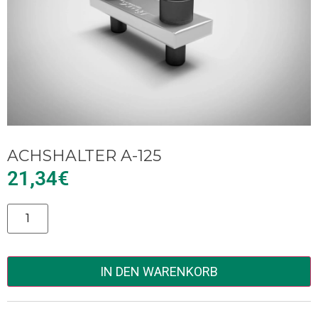
ACHSHALTER A-125
21,34
€
Alternative:
IN DEN WARENKORB