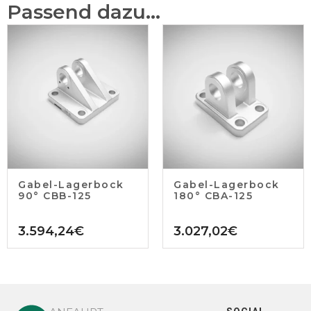
Passend dazu...
Gabel-Lagerbock
Gabel-Lagerbock
90° CBB-125
180° CBA-125
3.594,24
€
3.027,02
€