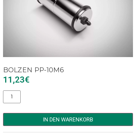
BOLZEN PP-10M6
11,23
€
Alternative:
IN DEN WARENKORB