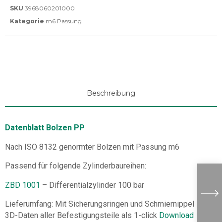
SKU
3968060201000
Kategorie
m6 Passung
Beschreibung
Datenblatt Bolzen PP
Nach ISO 8132 genormter Bolzen mit Passung m6
Passend für folgende Zylinderbaureihen:
ZBD 1001
– Differentialzylinder 100 bar
Lieferumfang: Mit Sicherungsringen und Schmiernippel
3D-Daten aller Befestigungsteile als 1-click
Download