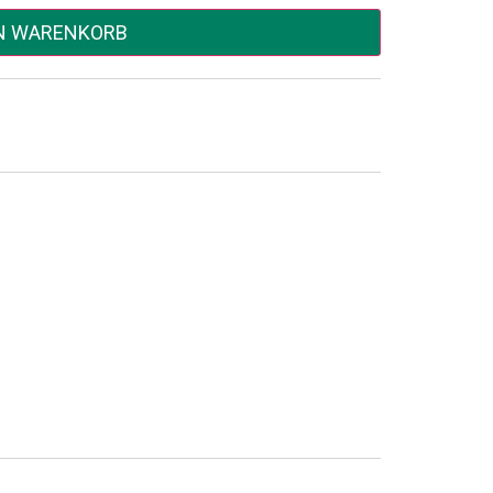
EN WARENKORB