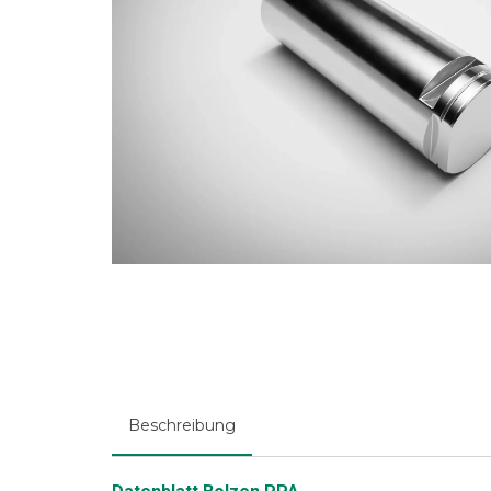
Beschreibung