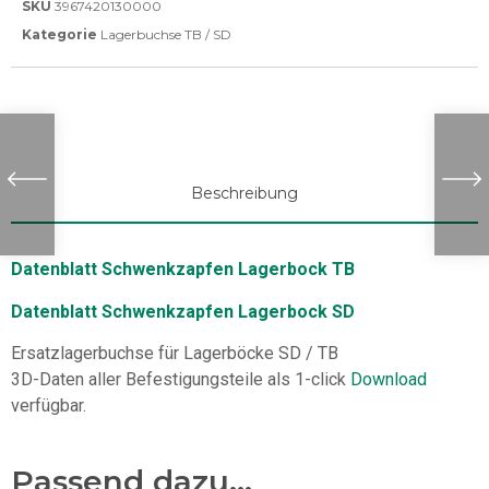
SKU
3967420130000
Kategorie
Lagerbuchse TB / SD
Beschreibung
Datenblatt Schwenkzapfen Lagerbock TB
Datenblatt Schwenkzapfen Lagerbock SD
Ersatzlagerbuchse für Lagerböcke SD / TB
3D-Daten aller Befestigungsteile als 1-click
Download
verfügbar.
Passend dazu...