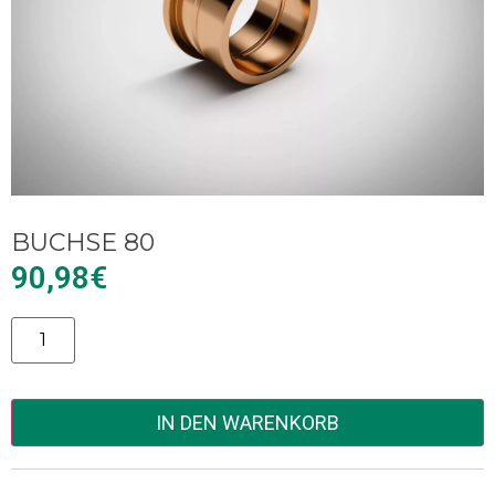
BUCHSE 80
90,98
€
Alternative:
IN DEN WARENKORB