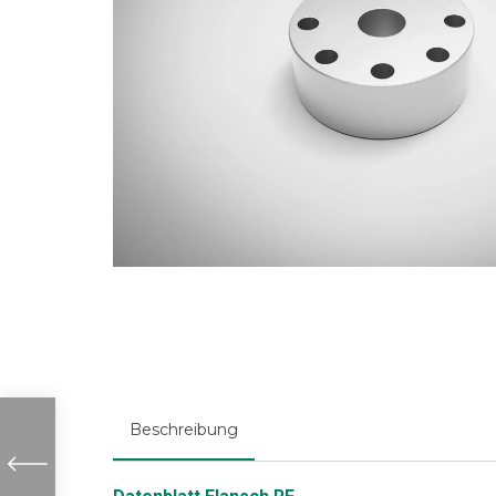
Beschreibung