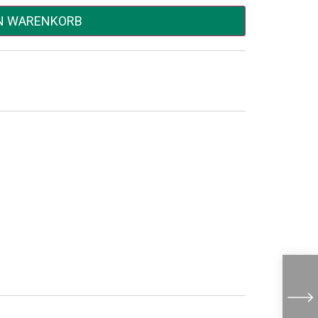
EN WARENKORB