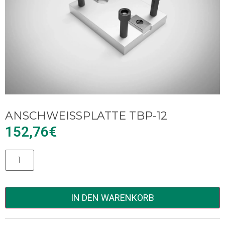
ANSCHWEISSPLATTE TBP-12
152,76
€
Alternative:
IN DEN WARENKORB