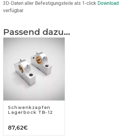
3D-Daten aller Befestigungsteile als 1-click
Download
verfügbar.
Passend dazu...
Schwenkzapfen
Lagerbock TB-12
87,62
€