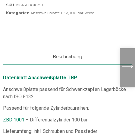
SKU
3964311001000
Kategorien
Anschweißplatte TBP
,
100 bar Reihe
Beschreibung
Datenblatt Anschweißplatte TBP
Anschweißplatte passend für Schwenkzapfen Lagerböcke
nach ISO 8132
Passend für folgende Zylinderbaureihen:
ZBD 1001
– Differentialzylinder 100 bar
Lieferumfang: inkl. Schrauben und Passfeder