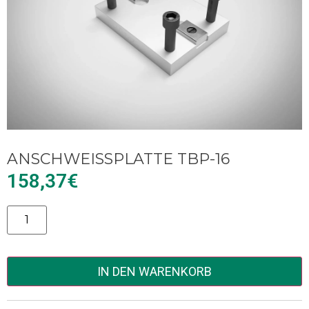
ANSCHWEISSPLATTE TBP-16
158,37
€
Alternative:
IN DEN WARENKORB