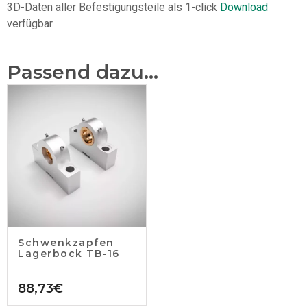
3D-Daten aller Befestigungsteile als 1-click
Download
verfügbar.
Passend dazu...
Schwenkzapfen
Lagerbock TB-16
88,73
€