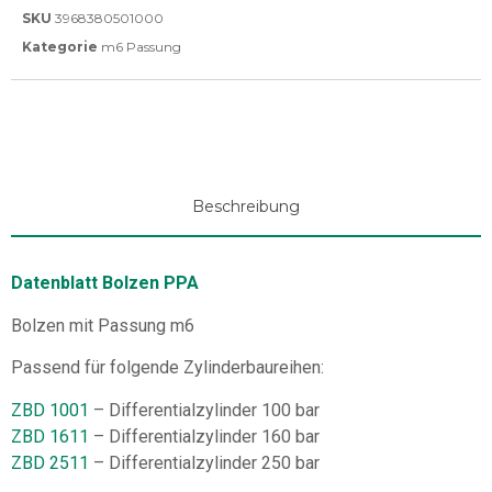
SKU
3968380501000
Kategorie
m6 Passung
Beschreibung
Datenblatt Bolzen PPA
Bolzen mit Passung m6
Passend für folgende Zylinderbaureihen:
ZBD 1001
– Differentialzylinder 100 bar
ZBD 1611
– Differentialzylinder 160 bar
ZBD 2511
– Differentialzylinder 250 bar