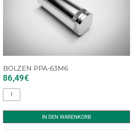
BOLZEN PPA-63M6
86,49
€
Alternative:
IN DEN WARENKORB