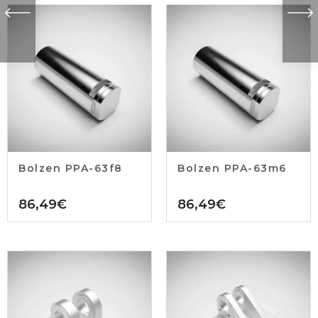
Bolzen PPA-63f8
Bolzen PPA-63m6
86,49
€
86,49
€