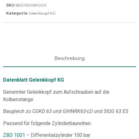
SKU
5830150089000
Kategorie
Gelenkkopf KG
Beschreibung
Datenblatt Gelenkkopf KG
Genormter Gelenkkopf zum Aufschrauben auf die
Kolbenstange
Baugleich zu CGKD 63 und GIHNRK63-LO und SIQG 63 ES
Passend für folgende Zylinderbaureihen:
ZBD 1001
– Differentialzylinder 100 bar