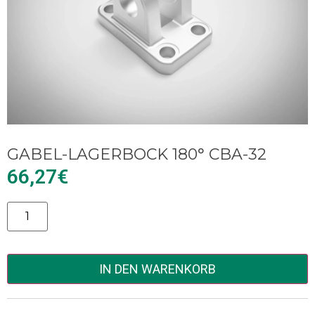
GABEL-LAGERBOCK 180° CBA-32
66,27
€
Alternative:
IN DEN WARENKORB