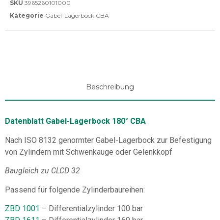
SKU
3965260101000
Kategorie
Gabel-Lagerbock CBA
Beschreibung
Datenblatt Gabel-Lagerbock 180° CBA
Nach ISO 8132 genormter Gabel-Lagerbock zur Befestigung
von Zylindern mit Schwenkauge oder Gelenkkopf
Baugleich zu CLCD 32
Passend für folgende Zylinderbaureihen:
ZBD 1001
– Differentialzylinder 100 bar