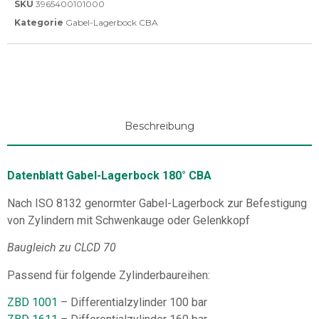
SKU
3965400101000
Kategorie
Gabel-Lagerbock CBA
Beschreibung
Datenblatt Gabel-Lagerbock 180° CBA
Nach ISO 8132 genormter Gabel-Lagerbock zur Befestigung
von Zylindern mit Schwenkauge oder Gelenkkopf
Baugleich zu CLCD 70
Passend für folgende Zylinderbaureihen:
ZBD 1001
– Differentialzylinder 100 bar