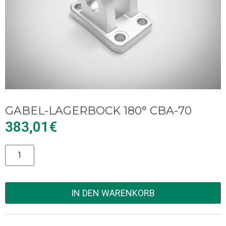
GABEL-LAGERBOCK 180° CBA-70
383,01
€
Alternative:
IN DEN WARENKORB