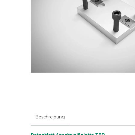
Beschreibung