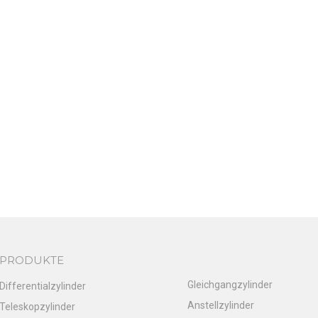
PRODUKTE
Gleichgangzylinder
Differentialzylinder
Anstellzylinder
Teleskopzylinder