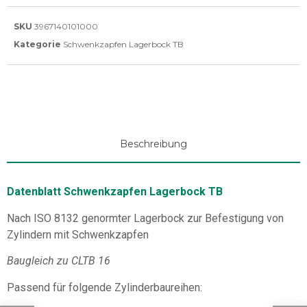
SKU
3967140101000
Kategorie
Schwenkzapfen Lagerbock TB
Beschreibung
Datenblatt Schwenkzapfen Lagerbock TB
Nach ISO 8132 genormter Lagerbock zur Befestigung von
Zylindern mit Schwenkzapfen
Baugleich zu CLTB 16
Passend für folgende Zylinderbaureihen: