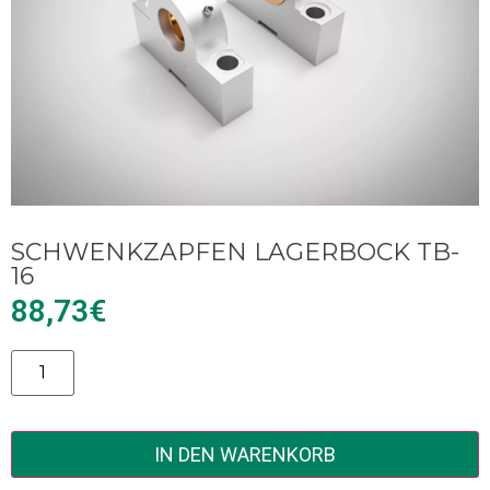
SCHWENKZAPFEN LAGERBOCK TB-
16
88,73
€
Alternative:
IN DEN WARENKORB