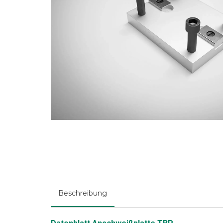
Beschreibung