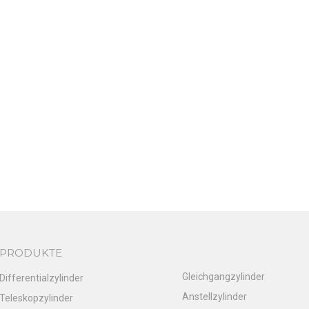
PRODUKTE
Gleichgangzylinder
Differentialzylinder
Anstellzylinder
Teleskopzylinder