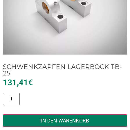
SCHWENKZAPFEN LAGERBOCK TB-
25
131,41
€
Alternative:
IN DEN WARENKORB