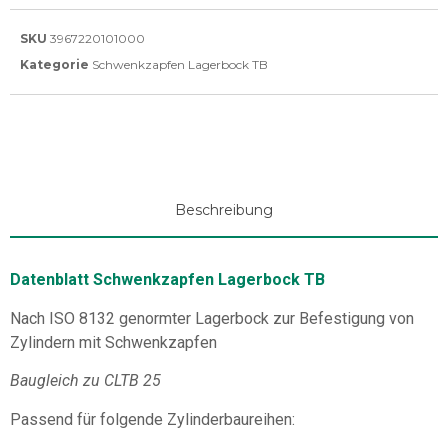
SKU
3967220101000
Kategorie
Schwenkzapfen Lagerbock TB
Beschreibung
Datenblatt Schwenkzapfen Lagerbock TB
Nach ISO 8132 genormter Lagerbock zur Befestigung von
Zylindern mit Schwenkzapfen
Baugleich zu CLTB 25
Passend für folgende Zylinderbaureihen: