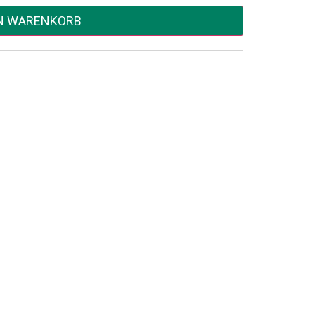
EN WARENKORB