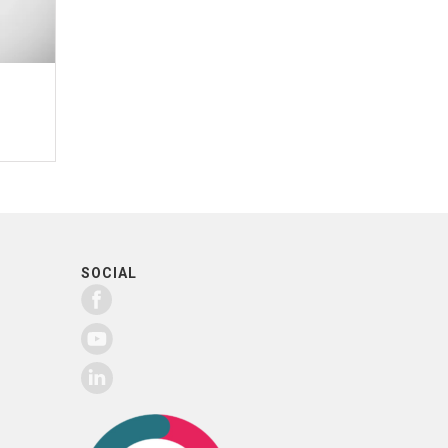
SOCIAL