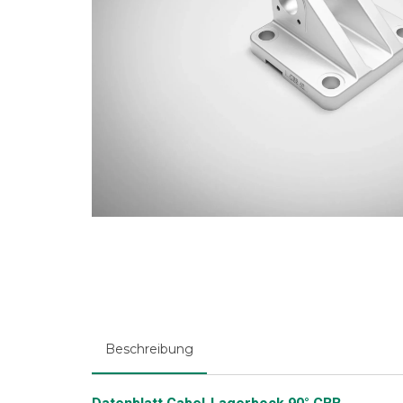
Beschreibung