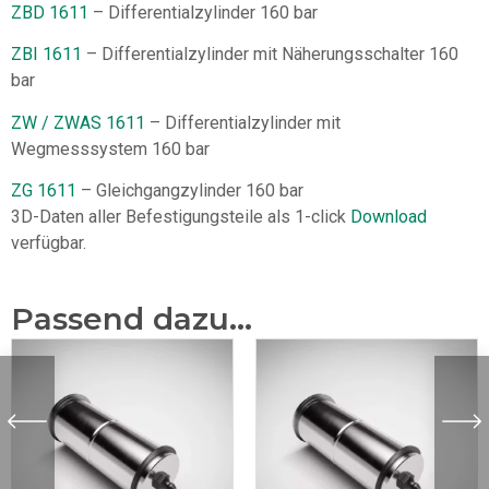
ZBD 1611
– Differentialzylinder 160 bar
ZBI 1611
– Differentialzylinder mit Näherungsschalter 160
bar
ZW / ZWAS 1611
– Differentialzylinder mit
Wegmesssystem 160 bar
ZG 1611
– Gleichgangzylinder 160 bar
3D-Daten aller Befestigungsteile als 1-click
Download
verfügbar.
Passend dazu...