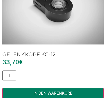
GELENKKOPF KG-12
33,70
€
Alternative:
IN DEN WARENKORB