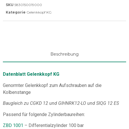
SKU
5830150019000
Kategorie
Gelenkkopf KG
Beschreibung
Datenblatt Gelenkkopf KG
Genormter Gelenkkopf zum Aufschrauben auf die
Kolbenstange
Baugleich zu CGKD 12 und GIHNRK12-LO und SIQG 12 ES
Passend für folgende Zylinderbaureihen:
ZBD 1001
– Differentialzylinder 100 bar