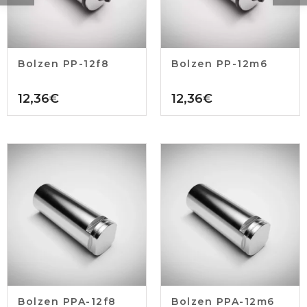
Bolzen PP-12f8
Bolzen PP-12m6
12,36
€
12,36
€
Bolzen PPA-12f8
Bolzen PPA-12m6