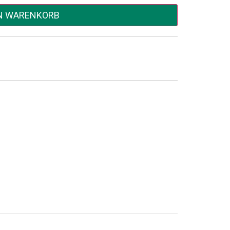
EN WARENKORB