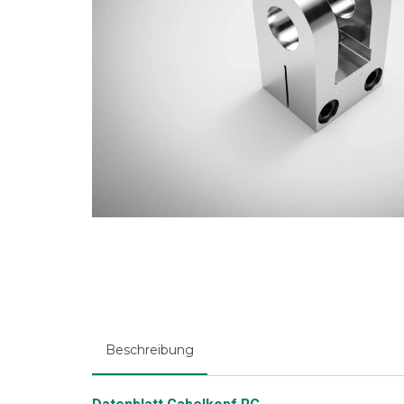
Beschreibung