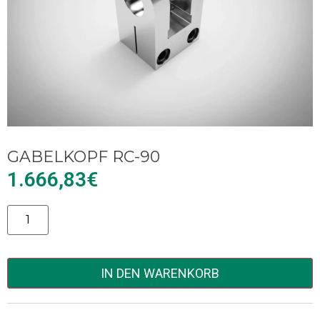
GABELKOPF RC-90
1.666,83
€
Alternative:
IN DEN WARENKORB