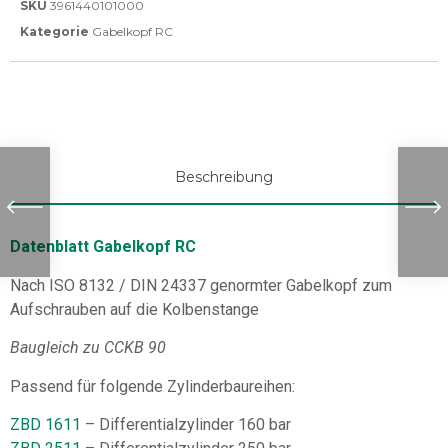
SKU
3961440101000
Kategorie
Gabelkopf RC
Beschreibung
Datenblatt Gabelkopf RC
Nach ISO 8132 / DIN 24337 genormter Gabelkopf zum
Aufschrauben auf die Kolbenstange
Baugleich zu CCKB 90
Passend für folgende Zylinderbaureihen:
ZBD 1611
– Differentialzylinder 160 bar