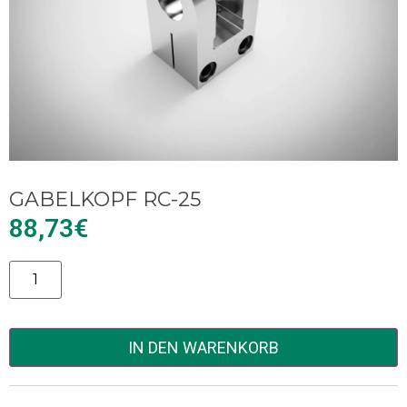
GABELKOPF RC-25
88,73
€
Alternative:
IN DEN WARENKORB