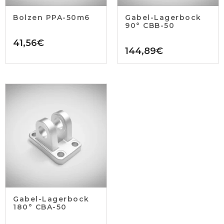
Bolzen PPA-50m6
Gabel-Lagerbock
90° CBB-50
41,56
€
144,89
€
Gabel-Lagerbock
180° CBA-50