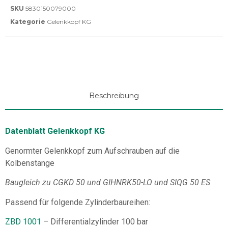
SKU
5830150079000
Kategorie
Gelenkkopf KG
Beschreibung
Datenblatt Gelenkkopf KG
Genormter Gelenkkopf zum Aufschrauben auf die
Kolbenstange
Baugleich zu CGKD 50 und GIHNRK50-LO und SIQG 50 ES
Passend für folgende Zylinderbaureihen:
ZBD 1001
– Differentialzylinder 100 bar