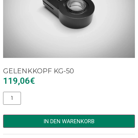
GELENKKOPF KG-50
119,06
€
Alternative:
IN DEN WARENKORB