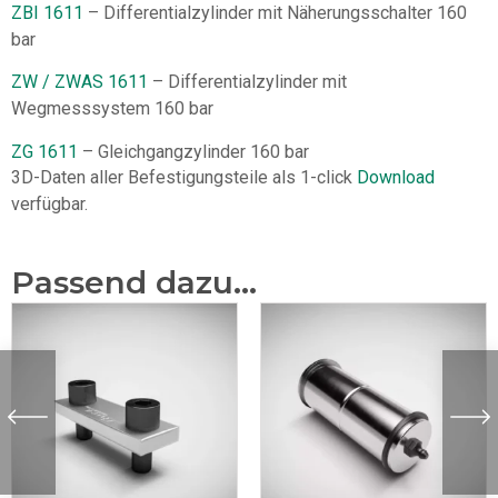
ZBI 1611
– Differentialzylinder mit Näherungsschalter 160
bar
ZW / ZWAS 1611
– Differentialzylinder mit
Wegmesssystem 160 bar
ZG 1611
– Gleichgangzylinder 160 bar
3D-Daten aller Befestigungsteile als 1-click
Download
verfügbar.
Passend dazu...