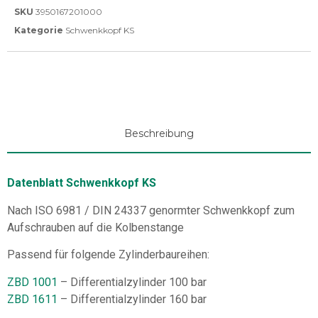
SKU
3950167201000
Kategorie
Schwenkkopf KS
Beschreibung
Datenblatt Schwenkkopf KS
Nach ISO 6981 / DIN 24337 genormter Schwenkkopf zum
Aufschrauben auf die Kolbenstange
Passend für folgende Zylinderbaureihen:
ZBD 1001
– Differentialzylinder 100 bar
ZBD 1611
– Differentialzylinder 160 bar