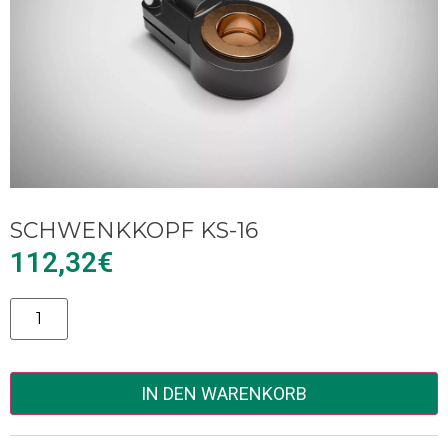
SCHWENKKOPF KS-16
112,32
€
Alternative:
IN DEN WARENKORB