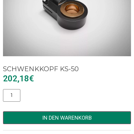
SCHWENKKOPF KS-50
202,18
€
Alternative:
IN DEN WARENKORB