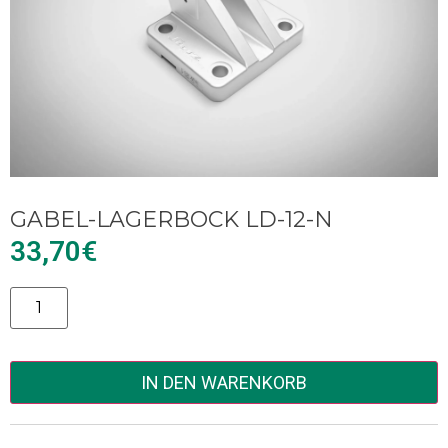
GABEL-LAGERBOCK LD-12-N
33,70
€
Alternative:
IN DEN WARENKORB