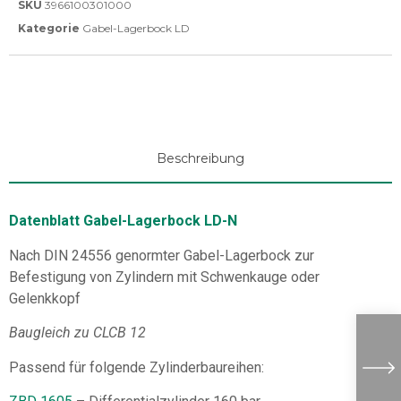
SKU
3966100301000
Kategorie
Gabel-Lagerbock LD
Beschreibung
Datenblatt Gabel-Lagerbock LD-N
Nach DIN 24556 genormter Gabel-Lagerbock zur
Befestigung von Zylindern mit Schwenkauge oder
Gelenkkopf
Baugleich zu CLCB 12
Passend für folgende Zylinderbaureihen: