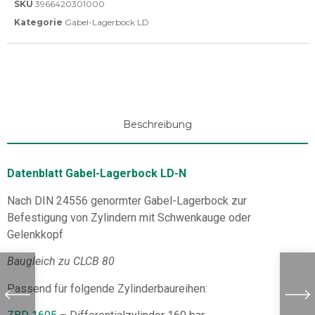
SKU
3966420301000
Kategorie
Gabel-Lagerbock LD
Beschreibung
Datenblatt Gabel-Lagerbock LD-N
Nach DIN 24556 genormter Gabel-Lagerbock zur
Befestigung von Zylindern mit Schwenkauge oder
Gelenkkopf
Baugleich zu CLCB 80
Passend für folgende Zylinderbaureihen: