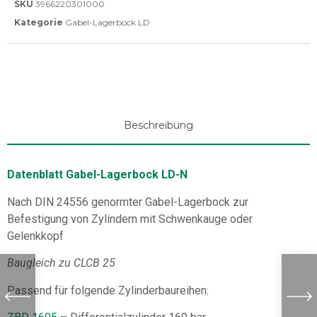
SKU
3966220301000
Kategorie
Gabel-Lagerbock LD
Beschreibung
Datenblatt Gabel-Lagerbock LD-N
Nach DIN 24556 genormter Gabel-Lagerbock zur
Befestigung von Zylindern mit Schwenkauge oder
Gelenkkopf
Baugleich zu CLCB 25
Passend für folgende Zylinderbaureihen: