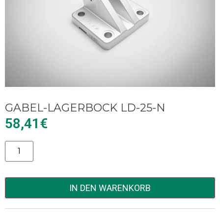
GABEL-LAGERBOCK LD-25-N
58,41
€
Alternative:
IN DEN WARENKORB