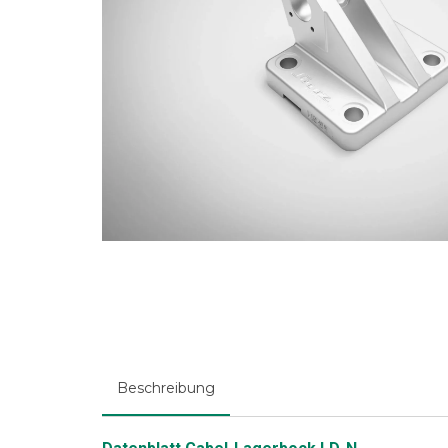
Beschreibung