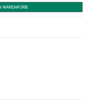
EN WARENKORB