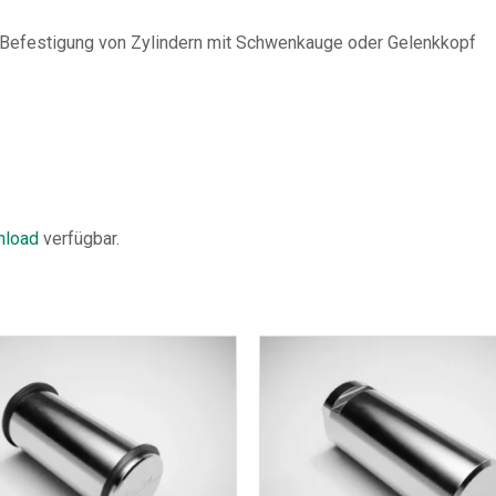
Befestigung von Zylindern mit Schwenkauge oder Gelenkkopf
load
verfügbar.