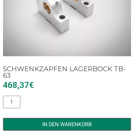
SCHWENKZAPFEN LAGERBOCK TB-
63
468,37
€
Alternative:
IN DEN WARENKORB