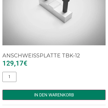
ANSCHWEISSPLATTE TBK-12
129,17
€
Alternative:
IN DEN WARENKORB