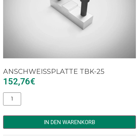
ANSCHWEISSPLATTE TBK-25
152,76
€
Alternative:
IN DEN WARENKORB