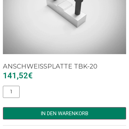
ANSCHWEISSPLATTE TBK-20
141,52
€
Alternative:
IN DEN WARENKORB