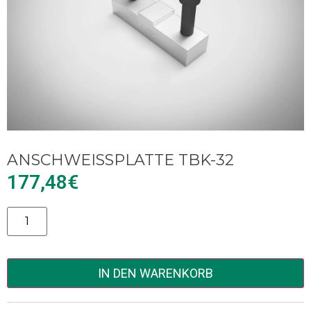
ANSCHWEISSPLATTE TBK-32
177,48
€
Alternative:
IN DEN WARENKORB