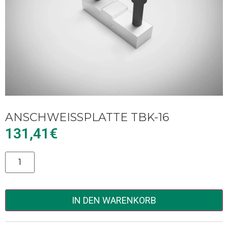
ANSCHWEISSPLATTE TBK-16
131,41
€
Alternative:
IN DEN WARENKORB